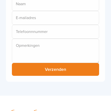
Naam
E-mailadres
Telefoonnnummer
Opmerkingen
Verzenden