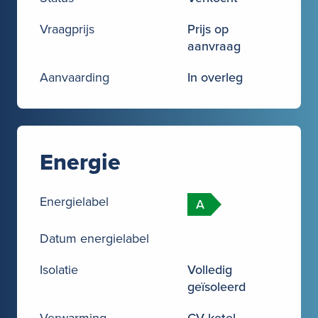
Vraagprijs
Prijs op
aanvraag
Aanvaarding
In overleg
Energie
Energielabel
A
Datum energielabel
Isolatie
Volledig
geïsoleerd