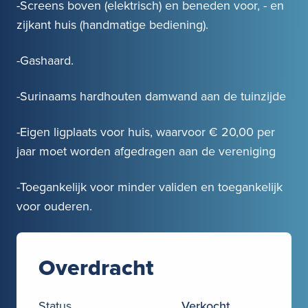
-Screens boven (elektrisch) en beneden voor, - en
zijkant huis (handmatige bediening).
-Gashaard.
-Surinaams hardhouten damwand aan de tuinzijde
-Eigen ligplaats voor huis, waarvoor € 20,00 per
jaar moet worden afgedragen aan de vereniging
-Toegankelijk voor minder validen en toegankelijk
voor ouderen.
Overdracht
Status
Verkocht