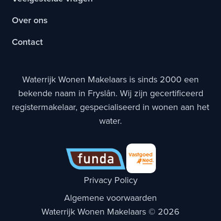
Over ons
Contact
Waterrijk Wonen Makelaars is sinds 2000 een
bekende naam in Fryslân. Wij zijn gecertificeerd
registermakelaar, gespecialiseerd in wonen aan het
water.
Privacy Policy
Algemene voorwaarden
Waterrijk Wonen Makelaars © 2026