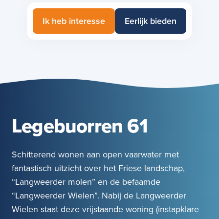
Ik heb interesse
Eerlijk bieden
Legebuorren 61
Schitterend wonen aan open vaarwater met
fantastisch uitzicht over het Friese landschap,
“Langweerder molen” en de befaamde
“Langweerder Wielen”. Nabij de Langweerder
Wielen staat deze vrijstaande woning (instapklare