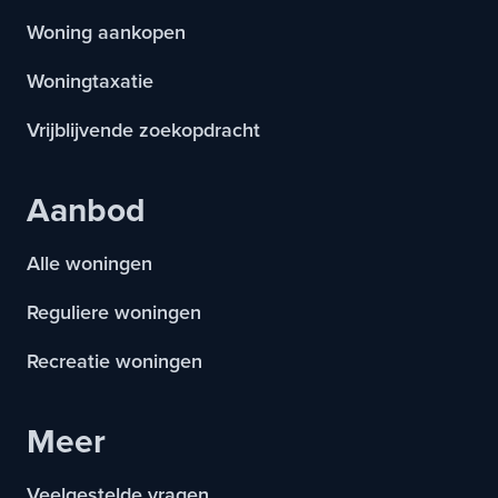
Woning aankopen
Woningtaxatie
Vrijblijvende zoekopdracht
Aanbod
Alle woningen
Reguliere woningen
Recreatie woningen
Meer
Veelgestelde vragen