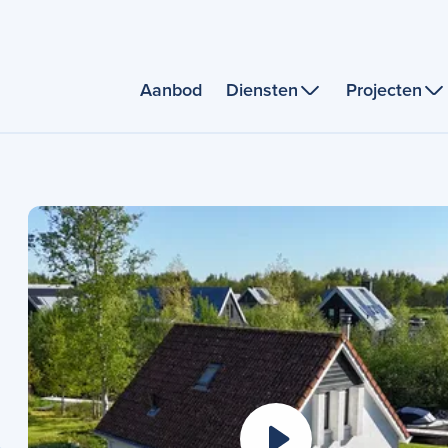
Aanbod
Diensten
Projecten