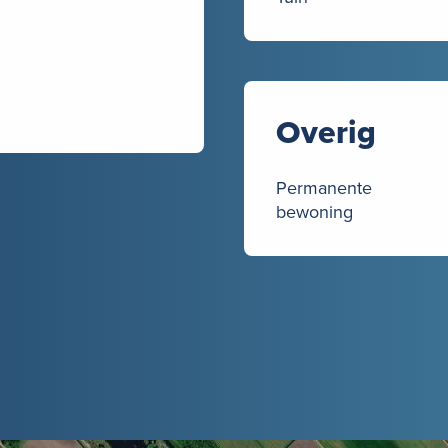
Overig
Permanente
bewoning