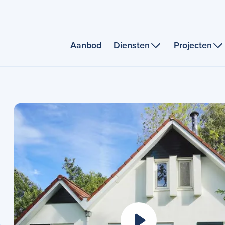
Aanbod
Diensten
Projecten