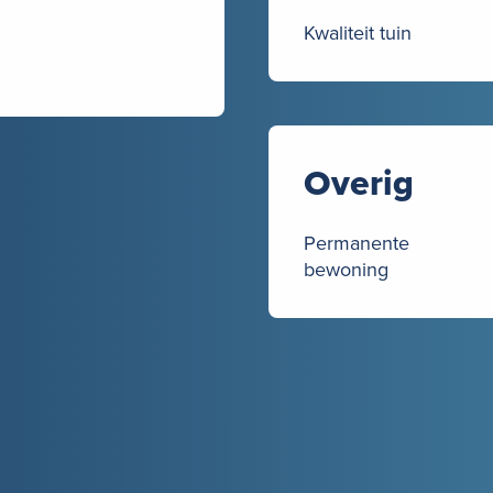
Kwaliteit tuin
Overig
Permanente
bewoning